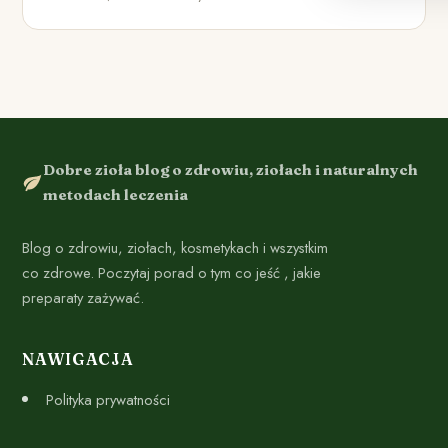
Dobre zioła blog o zdrowiu, ziołach i naturalnych
metodach leczenia
Blog o zdrowiu, ziołach, kosmetykach i wszystkim
co zdrowe. Poczytaj porad o tym co jeść , jakie
preparaty zażywać.
NAWIGACJA
Polityka prywatności