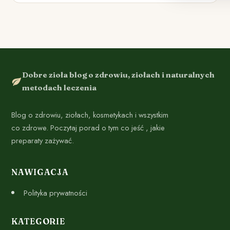
Dobre zioła blog o zdrowiu, ziołach i naturalnych
metodach leczenia
Blog o zdrowiu, ziołach, kosmetykach i wszystkim
co zdrowe. Poczytaj porad o tym co jeść , jakie
preparaty zażywać.
NAWIGACJA
Polityka prywatności
KATEGORIE