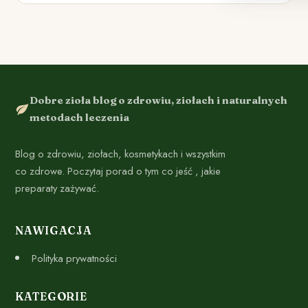
Dobre zioła blog o zdrowiu, ziołach i naturalnych
metodach leczenia
Blog o zdrowiu, ziołach, kosmetykach i wszystkim
co zdrowe. Poczytaj porad o tym co jeść , jakie
preparaty zażywać.
NAWIGACJA
Polityka prywatności
KATEGORIE