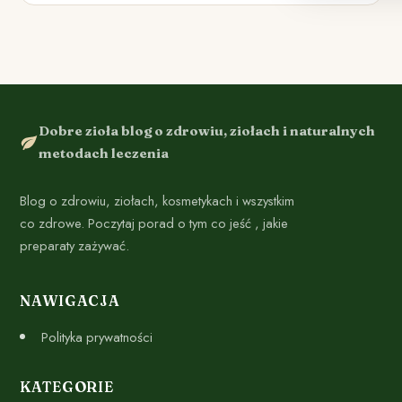
Dobre zioła blog o zdrowiu, ziołach i naturalnych
metodach leczenia
Blog o zdrowiu, ziołach, kosmetykach i wszystkim
co zdrowe. Poczytaj porad o tym co jeść , jakie
preparaty zażywać.
NAWIGACJA
Polityka prywatności
KATEGORIE