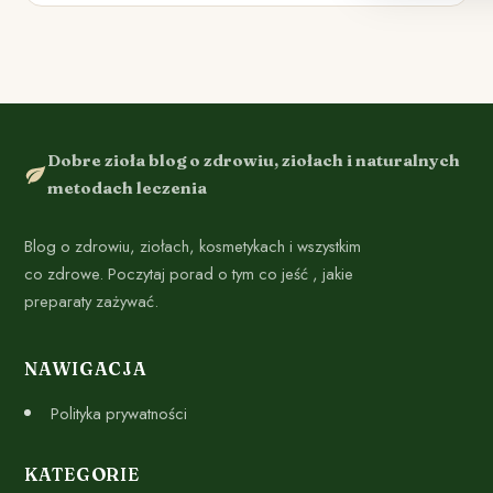
Dobre zioła blog o zdrowiu, ziołach i naturalnych
metodach leczenia
Blog o zdrowiu, ziołach, kosmetykach i wszystkim
co zdrowe. Poczytaj porad o tym co jeść , jakie
preparaty zażywać.
NAWIGACJA
Polityka prywatności
KATEGORIE