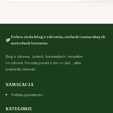
Dobre zioła blog o zdrowiu, ziołach i naturalnych
metodach leczenia
Blog o zdrowiu, ziołach, kosmetykach i wszystkim
co zdrowe. Poczytaj porad o tym co jeść , jakie
preparaty zażywać.
NAWIGACJA
Polityka prywatności
KATEGORIE