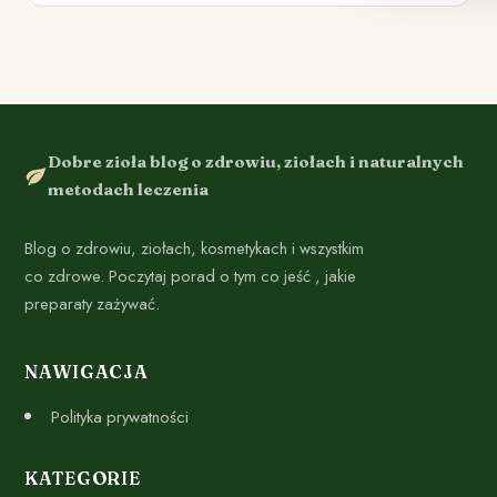
Dobre zioła blog o zdrowiu, ziołach i naturalnych
metodach leczenia
Blog o zdrowiu, ziołach, kosmetykach i wszystkim
co zdrowe. Poczytaj porad o tym co jeść , jakie
preparaty zażywać.
NAWIGACJA
Polityka prywatności
KATEGORIE