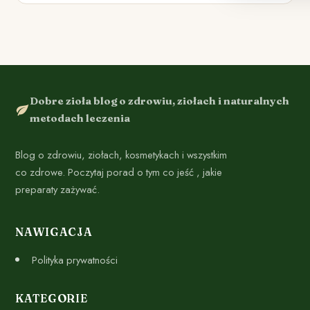
Dobre zioła blog o zdrowiu, ziołach i naturalnych
metodach leczenia
Blog o zdrowiu, ziołach, kosmetykach i wszystkim
co zdrowe. Poczytaj porad o tym co jeść , jakie
preparaty zażywać.
NAWIGACJA
Polityka prywatności
KATEGORIE