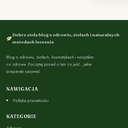
Dobre zioła blog o zdrowiu, ziołach i naturalnych
metodach leczenia
Blog o zdrowiu, ziołach, kosmetykach i wszystkim
co zdrowe. Poczytaj porad o tym co jeść , jakie
preparaty zażywać.
NAWIGACJA
Polityka prywatności
KATEGORIE