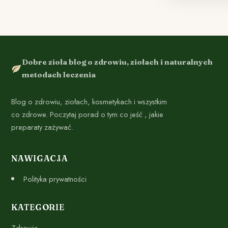
Dobre zioła blog o zdrowiu, ziołach i naturalnych
metodach leczenia
Blog o zdrowiu, ziołach, kosmetykach i wszystkim
co zdrowe. Poczytaj porad o tym co jeść , jakie
preparaty zażywać.
NAWIGACJA
Polityka prywatności
KATEGORIE